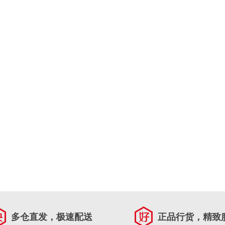
多仓直发，极速配送
正品行货，精致