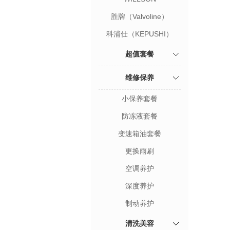
胜牌（Valvoline）
科浦仕（KEPUSHI）
超值套餐
维修保养
小保养套餐
防冻液套餐
变速箱油套餐
更换雨刷
空调养护
深度养护
制动养护
清洗美容